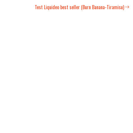
Test Liquideo best seller (Burn Banana-Tiramisu)