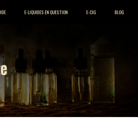
UIDE
E-LIQUIDES EN QUESTION
E-CIG
BLOG
te