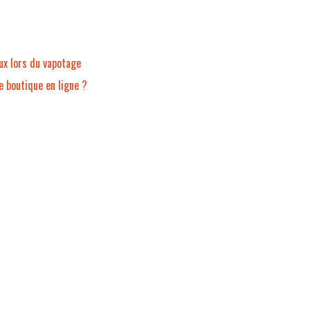
ux lors du vapotage
e boutique en ligne ?