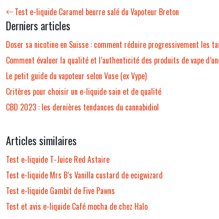
Test e-liquide Caramel beurre salé du Vapoteur Breton
Derniers articles
Doser sa nicotine en Suisse : comment réduire progressivement les ta
Comment évaluer la qualité et l’authenticité des produits de vape d’un
Le petit guide du vapoteur selon Vuse (ex Vype)
Critères pour choisir un e-liquide sain et de qualité
CBD 2023 : les dernières tendances du cannabidiol
Articles similaires
Test e-liquide T-Juice Red Astaire
Test e-liquide Mrs B’s Vanilla custard de ecigwizard
Test e-liquide Gambit de Five Pawns
Test et avis e-liquide Café mocha de chez Halo